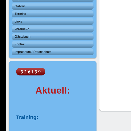
Gallerie
Termine
Links
Vordrucke
Gästebuch
Kontakt
Impressum / Datenschutz
Aktuell:
Training: