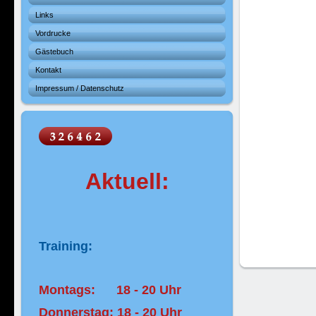
Links
Vordrucke
Gästebuch
Kontakt
Impressum / Datenschutz
Aktuell:
Training:
Montags: 18 - 20 Uhr
Donnerstag: 18 - 20 Uhr